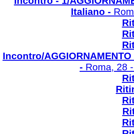
Incontro - 1/AGGIORNAME
Italiano
-
Roma
Ri
Ri
Ri
Incontro/AGGIORNAMENTO del
-
Roma, 28 -
Ri
Riti
Ri
Ri
Ri
Ri