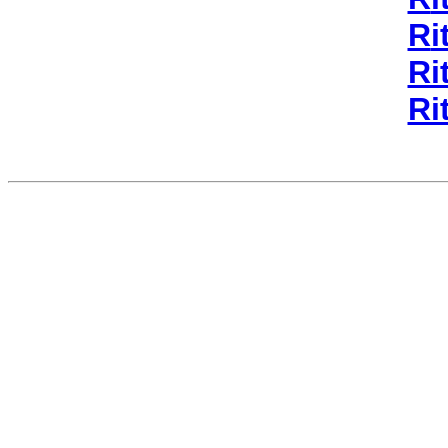
R
i
Ri
Ri