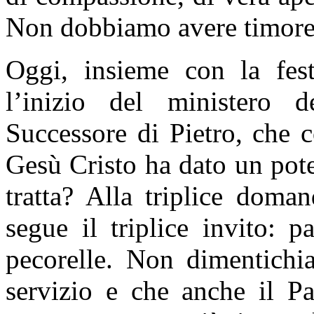
Non dobbiamo avere timore d
Oggi, insieme con la fes
l’inizio del ministero
Successore di Pietro, che 
Gesù Cristo ha dato un pote
tratta? Alla triplice doma
segue il triplice invito: p
pecorelle. Non dimentichi
servizio e che anche il Pa