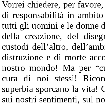
Vorrei chiedere, per favore,
di responsabilità in ambito
tutti gli uomini e le donne
della creazione, del diseg
custodi dell’altro, dell’am
distruzione e di morte ac
nostro mondo! Ma per “cu
cura di noi stessi! Ricor
superbia sporcano la vita! C
sui nostri sentimenti, sul n