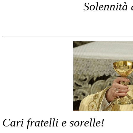
Solennità
Cari fratelli e sorelle!