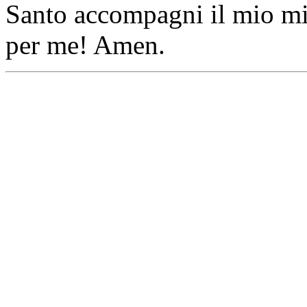
Santo accompagni il mio mini
per me! Amen.